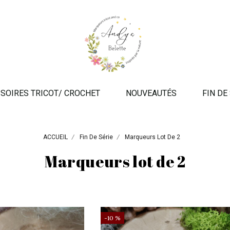
SOIRES TRICOT/ CROCHET
NOUVEAUTÉS
FIN DE
ACCUEIL
Fin De Série
Marqueurs Lot De 2
Marqueurs lot de 2
-10 %