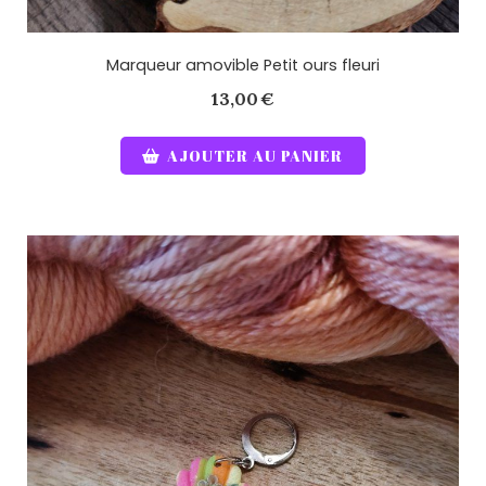
Marqueur amovible Petit ours fleuri
13,00
€
AJOUTER AU PANIER