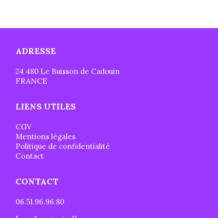
ADRESSE
24 480 Le Buisson de Cadouin
FRANCE
LIENS UTILES
CGV
Mentions légales
Politique de confidentialité
Contact
CONTACT
06.51.96.96.80