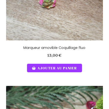
Marqueur amovible Coquillage fluo
13,00
€
AJOUTER AU PANIER