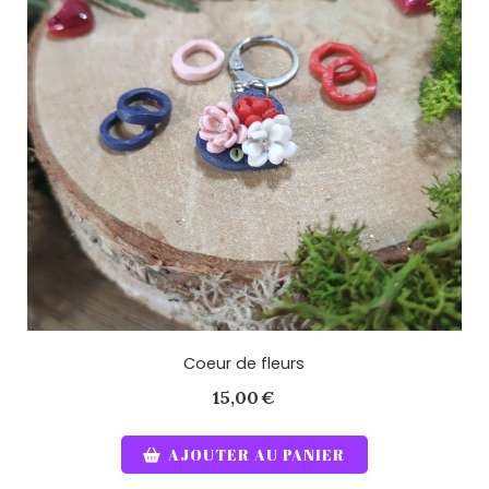
Coeur de fleurs
15,00
€
AJOUTER AU PANIER