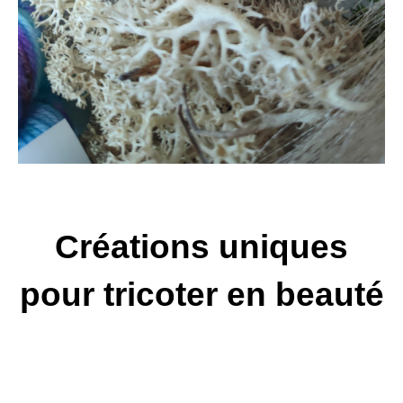
Créations uniques
pour tricoter en beauté