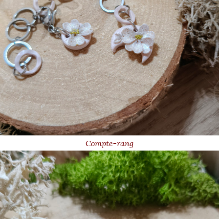
Compte-rang