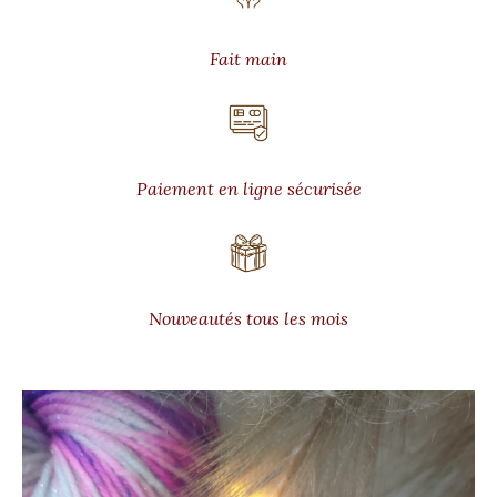
Fait main
Paiement en ligne sécurisée
Nouveautés tous les mois