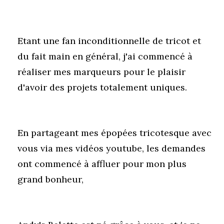
Etant une fan inconditionnelle de tricot et
du fait main en général, j'ai commencé à
réaliser mes marqueurs pour le plaisir
d'
avoir des projets totalement uniques.
En partageant mes épopées tricotesque avec
vous via mes vidéos youtube, les demandes
ont commencé à affluer pour mon plus
grand bonheur,