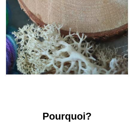
Pourquoi?