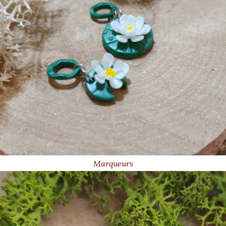
Marqueurs