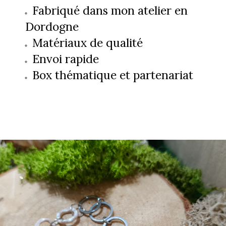
Fabriqué dans mon atelier en
Dordogne
Matériaux de qualité
Envoi rapide
Box thématique et partenariat