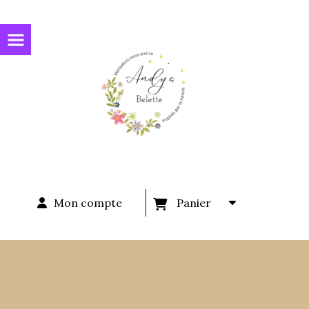
Panneau de gestion des cookies
Mon compte
Panier