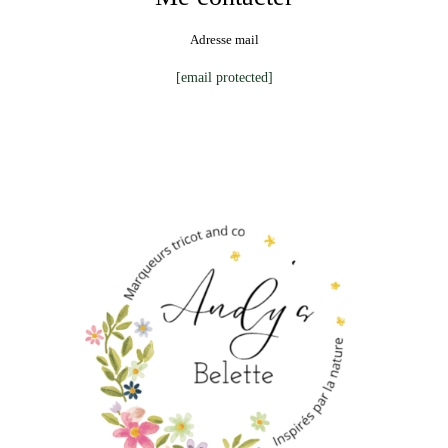
Adresse mail
[email protected]