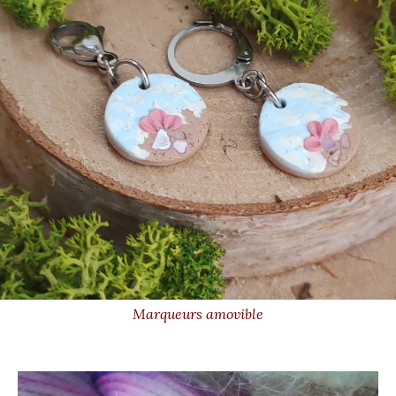
Marqueurs amovible