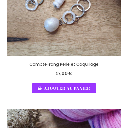
Compte-rang Perle et Coquillage
17,00
€
AJOUTER AU PANIER