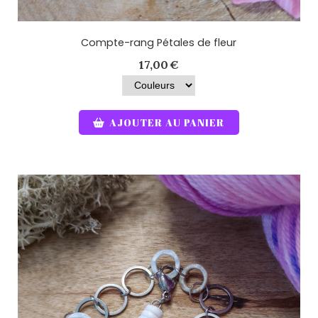
Compte-rang Pétales de fleur
17,00
€
AJOUTER AU PANIER