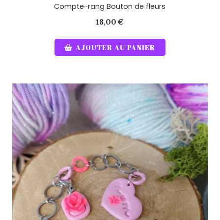
Compte-rang Bouton de fleurs
18,00
€
AJOUTER AU PANIER