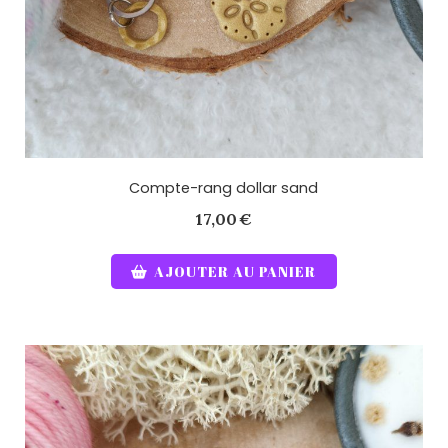
Compte-rang dollar sand
17,00
€
AJOUTER AU PANIER