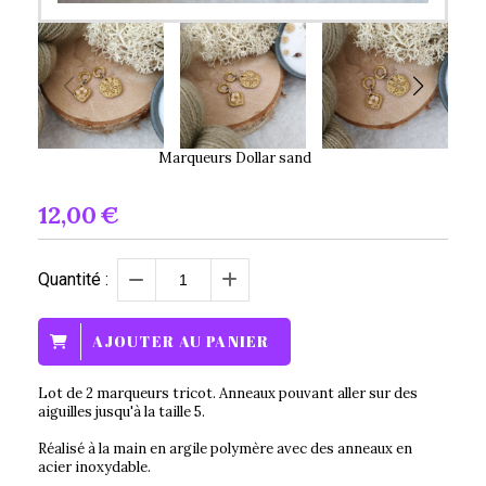
Marqueurs Dollar sand
12,00
€
Quantité :
AJOUTER AU PANIER
Lot de 2 marqueurs tricot. Anneaux pouvant aller sur des
aiguilles jusqu'à la taille 5.
Réalisé à la main en argile polymère avec des anneaux en
acier inoxydable.