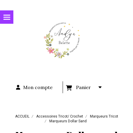
Panneau de gestion des cookies
Mon compte
Panier
ACCUEIL
Accessoires Tricot/ Crochet
Marqueurs Tricot
Marqueurs Dollar Sand