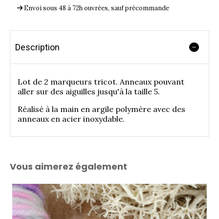
Envoi sous 48 à 72h ouvrées, sauf précommande
Description
Lot de 2 marqueurs tricot. Anneaux pouvant
aller sur des aiguilles jusqu'à la taille 5.
Réalisé à la main en argile polymère avec des
anneaux en acier inoxydable.
Vous aimerez également