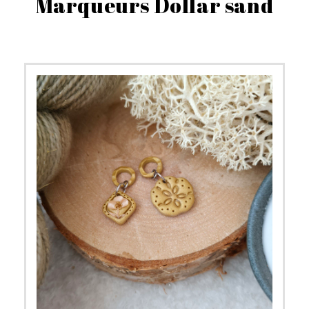
Marqueurs Dollar sand