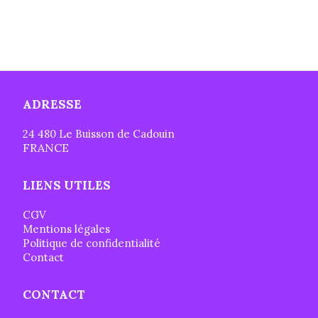
ADRESSE
24 480 Le Buisson de Cadouin
FRANCE
LIENS UTILES
CGV
Mentions légales
Politique de confidentialité
Contact
CONTACT