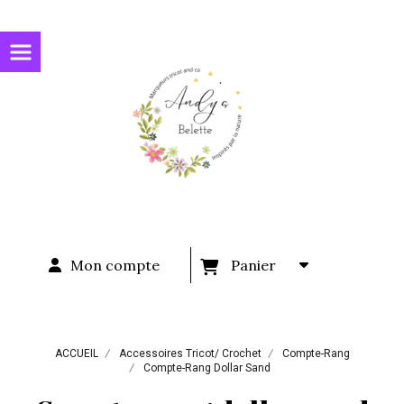
Panneau de gestion des cookies
Mon compte
Panier
ACCUEIL
Accessoires Tricot/ Crochet
Compte-Rang
Compte-Rang Dollar Sand