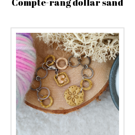
Compte-rang dollar sand