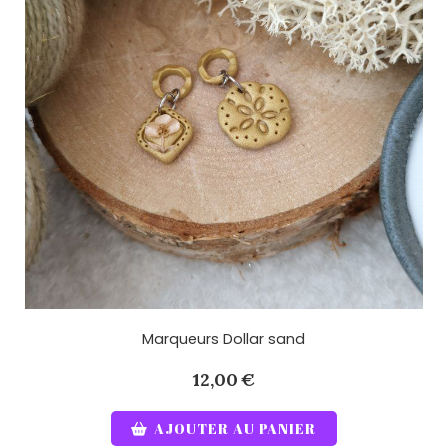
Marqueurs Dollar sand
12,00
€
AJOUTER AU PANIER