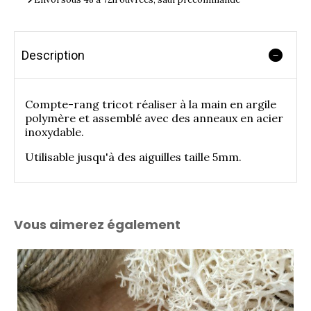
Description
Compte-rang tricot réaliser à la main en argile
polymère et assemblé avec des anneaux en acier
inoxydable.
Utilisable jusqu'à des aiguilles taille 5mm.
Vous aimerez également