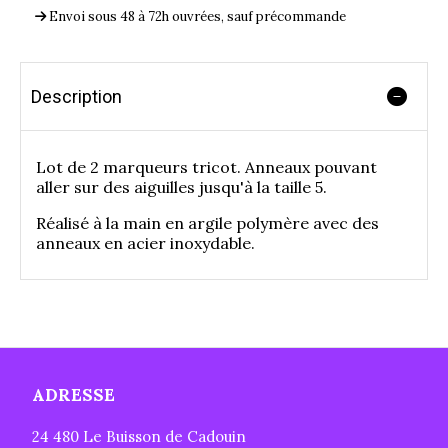
Envoi sous 48 à 72h ouvrées, sauf précommande
Description
Lot de 2 marqueurs tricot. Anneaux pouvant
aller sur des aiguilles jusqu'à la taille 5.
Réalisé à la main en argile polymère avec des
anneaux en acier inoxydable.
ADRESSE
24 480 Le Buisson de Cadouin