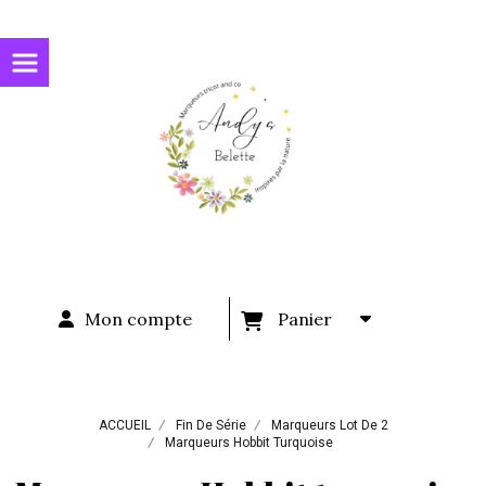
Panneau de gestion des cookies
Mon compte
Panier
ACCUEIL
Fin De Série
Marqueurs Lot De 2
Marqueurs Hobbit Turquoise