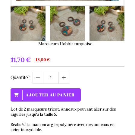
Marqueurs Hobbit turquoise
11,70
€
13,00
€
Quantité :
AJOUTER AU PANIER
Lot de 2 marqueurs tricot. Anneaux pouvant aller sur des
aiguilles jusqu'à la taille 5.
Réalisé à la main en argile polymère avec des anneaux en
acier inoxydable.