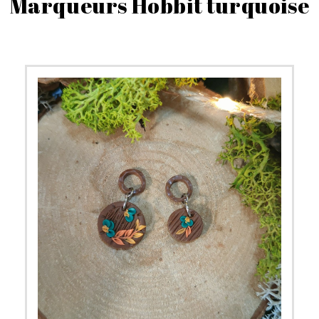
Marqueurs Hobbit turquoise