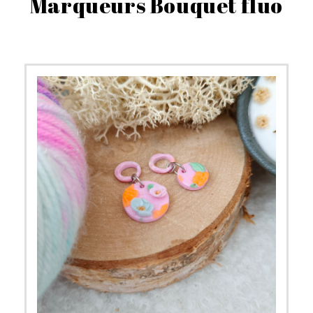
Marqueurs Bouquet fluo