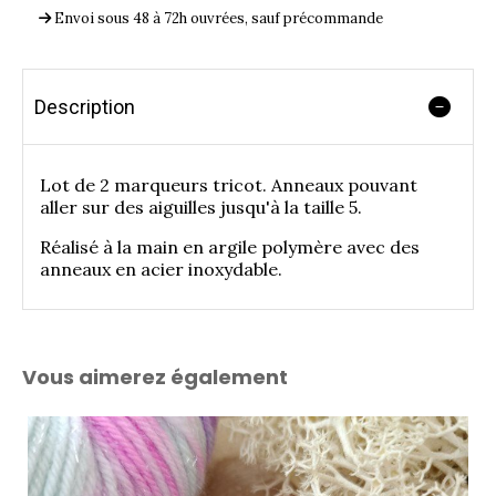
Envoi sous 48 à 72h ouvrées, sauf précommande
Description
Lot de 2 marqueurs tricot. Anneaux pouvant
aller sur des aiguilles jusqu'à la taille 5.
Réalisé à la main en argile polymère avec des
anneaux en acier inoxydable.
Vous aimerez également