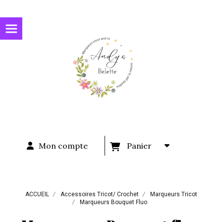
Panneau de gestion des cookies
Mon compte
Panier
ACCUEIL
Accessoires Tricot/ Crochet
Marqueurs Tricot
Marqueurs Bouquet Fluo