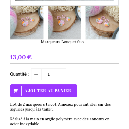
Marqueurs Bouquet fluo
13,00
€
Quantité :
AJOUTER AU PANIER
Lot de 2 marqueurs tricot. Anneaux pouvant aller sur des
aiguilles jusqu'à la taille 5.
Réalisé à la main en argile polymère avec des anneaux en
acier inoxydable.