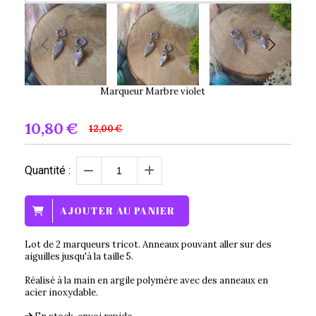
Marqueur Marbre violet
10,80
€
12,00
€
Quantité :
AJOUTER AU PANIER
Lot de 2 marqueurs tricot. Anneaux pouvant aller sur des
aiguilles jusqu'à la taille 5.
Réalisé à la main en argile polymère avec des anneaux en
acier inoxydable.