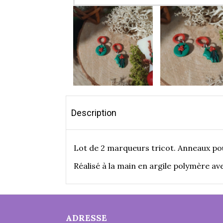
Description
Lot de 2 marqueurs tricot. Anneaux pouvan
Réalisé à la main en argile polymère av
ADRESSE