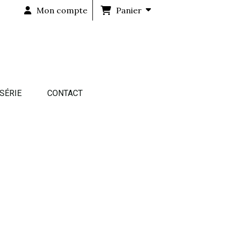
Mon compte
Panier
 SÉRIE
CONTACT