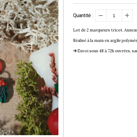
Quantité :
Lot de 2 marqueurs tricot. Anneaux 
Réalisé à la main en argile polymè
Envoi sous 48 à 72h ouvrées, 