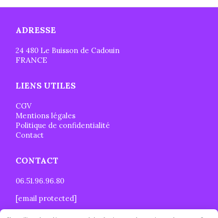
ADRESSE
24 480 Le Buisson de Cadouin
FRANCE
LIENS UTILES
CGV
Mentions légales
Politique de confidentialité
Contact
CONTACT
06.51.96.96.80
[email protected]