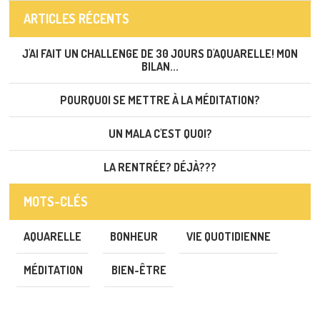
ARTICLES RÉCENTS
J'AI FAIT UN CHALLENGE DE 30 JOURS D'AQUARELLE! MON
BILAN...
POURQUOI SE METTRE À LA MÉDITATION?
UN MALA C'EST QUOI?
LA RENTRÉE? DÉJÀ???
MOTS-CLÉS
AQUARELLE
BONHEUR
VIE QUOTIDIENNE
MÉDITATION
BIEN-ÊTRE