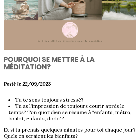
POURQUOI SE METTRE À LA
MÉDITATION?
Posté le 22/09/2023
Tu te sens toujours stressé?
Tu as l'impression de toujours courir après le
temps? Ton quotidien se résume à "enfants, métro,
boulot, enfants, dodo"?
Et si tu prenais quelques minutes pour toi chaque jour?
Quels en seraient les bienfaits?