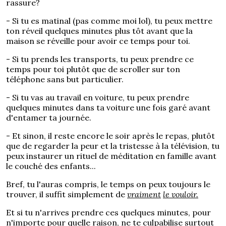
rassure?
- Si tu es matinal (pas comme moi lol), tu peux mettre
ton réveil quelques minutes plus tôt avant que la
maison se réveille pour avoir ce temps pour toi.
- Si tu prends les transports, tu peux prendre ce
temps pour toi plutôt que de scroller sur ton
téléphone sans but particulier.
- Si tu vas au travail en voiture, tu peux prendre
quelques minutes dans ta voiture une fois garé avant
d'entamer ta journée.
- Et sinon, il reste encore le soir après le repas, plutôt
que de regarder la peur et la tristesse à la télévision, tu
peux instaurer un rituel de méditation en famille avant
le couché des enfants...
Bref, tu l'auras compris, le temps on peux toujours le
trouver, il suffit simplement de
vraiment
le vouloir.
Et si tu n'arrives prendre ces quelques minutes, pour
n'importe pour quelle raison, ne te culpabilise surtout