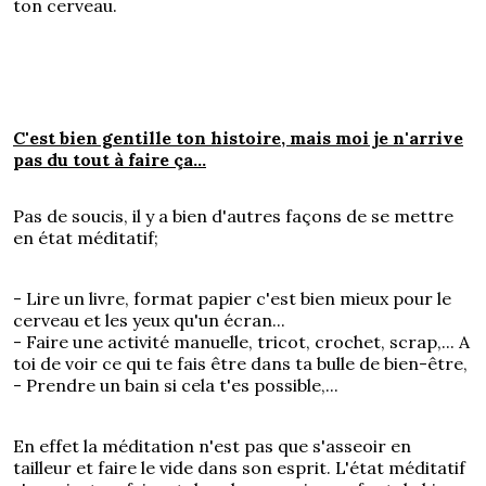
ton cerveau.
C'est bien gentille ton histoire, mais moi je n'arrive
pas du tout à faire ça...
Pas de soucis, il y a bien d'autres façons de se mettre
en état méditatif;
- Lire un livre, format papier c'est bien mieux pour le
cerveau et les yeux qu'un écran...
- Faire une activité manuelle, tricot, crochet, scrap,... A
toi de voir ce qui te fais être dans ta bulle de bien-être,
- Prendre un bain si cela t'es possible,...
En effet la méditation n'est pas que s'asseoir en
tailleur et faire le vide dans son esprit. L'état méditatif