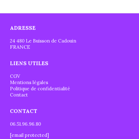
ADRESSE
24 480 Le Buisson de Cadouin
FRANCE
LIENS UTILES
CGV
Mentions légales
Politique de confidentialité
Contact
CONTACT
06.51.96.96.80
[email protected]