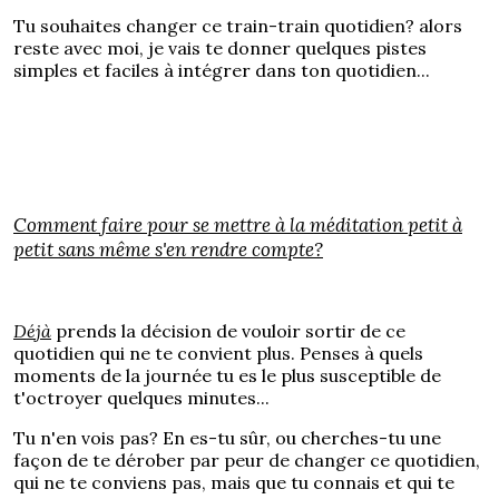
Tu souhaites changer ce train-train quotidien? alors
reste avec moi, je vais te donner quelques pistes
simples et faciles à intégrer dans ton quotidien...
Comment faire pour se mettre à la méditation petit à
petit sans même s'en rendre compte?
Déjà
prends la décision de vouloir sortir de ce
quotidien qui ne te convient plus. Penses à quels
moments de la journée tu es le plus susceptible de
t'octroyer quelques minutes...
Tu n'en vois pas? En es-tu sûr, ou cherches-tu une
façon de te dérober par peur de changer ce quotidien,
qui ne te conviens pas, mais que tu connais et qui te