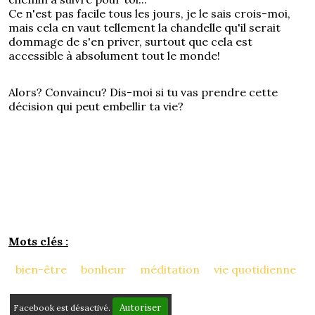
Ce n'est pas facile tous les jours, je le sais crois-moi,
mais cela en vaut tellement la chandelle qu'il serait
dommage de s'en priver, surtout que cela est
accessible à absolument tout le monde!
Alors? Convaincu? Dis-moi si tu vas prendre cette
décision qui peut embellir ta vie?
Mots clés :
bien-être
bonheur
méditation
vie quotidienne
Autoriser
Facebook est désactivé.