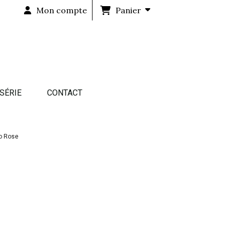
Mon compte
Panier
 SÉRIE
CONTACT
co Rose