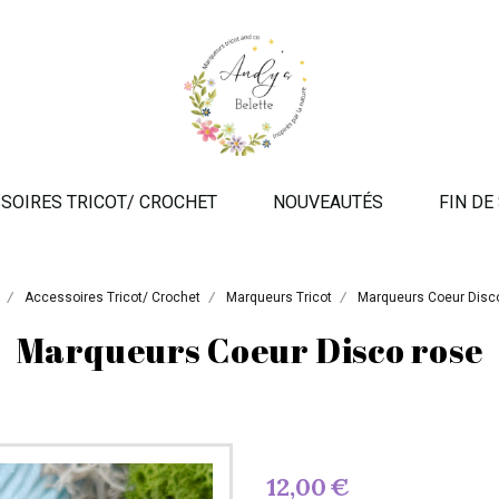
SOIRES TRICOT/ CROCHET
NOUVEAUTÉS
FIN DE
Accessoires Tricot/ Crochet
Marqueurs Tricot
Marqueurs Coeur Dis
Marqueurs Coeur Disco rose
12,00
€