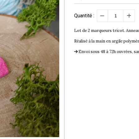
Quantité :
Lot de 2 marqueurs tricot. Anneaux 
Réalisé à la main en argile polymè
Envoi sous 48 à 72h ouvrées, 