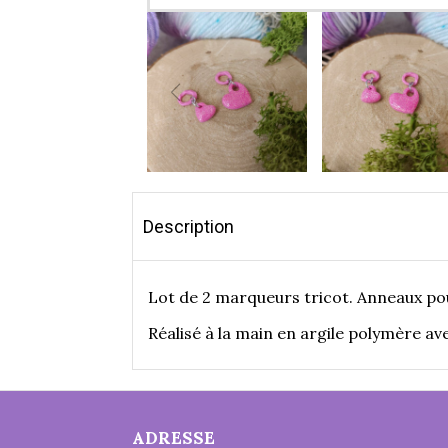
Description
Lot de 2 marqueurs tricot. Anneaux pouvan
Réalisé à la main en argile polymère av
ADRESSE