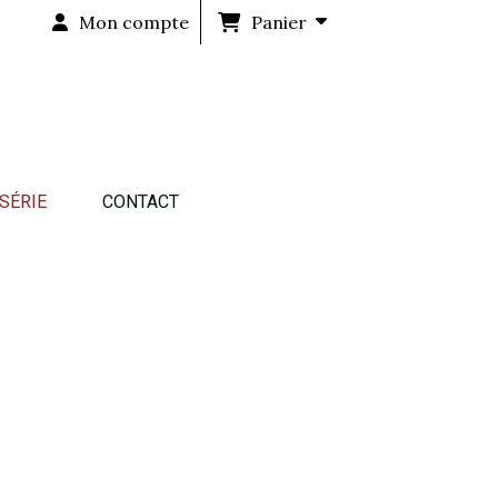
Mon compte
Panier
 SÉRIE
CONTACT