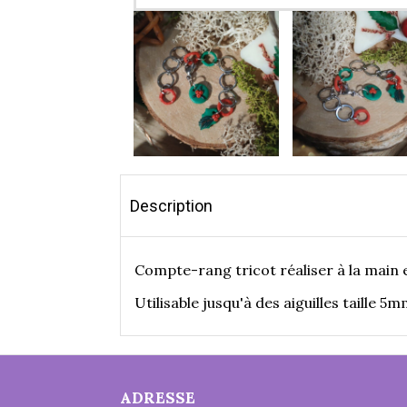
Description
Compte-rang tricot réaliser à la main 
Utilisable jusqu'à des aiguilles taille 5m
ADRESSE