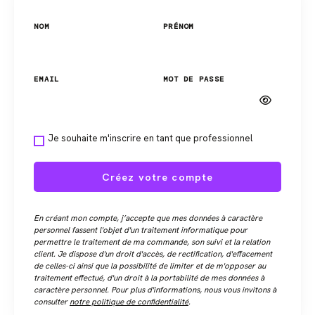
NOM
PRÉNOM
EMAIL
MOT DE PASSE
Je souhaite m'inscrire en tant que professionnel
Créez votre compte
En créant mon compte, j’accepte que mes données à caractère
personnel fassent l'objet d'un traitement informatique pour
permettre le traitement de ma commande, son suivi et la relation
client. Je dispose d'un droit d'accès, de rectification, d'effacement
de celles-ci ainsi que la possibilité de limiter et de m'opposer au
traitement effectué, d'un droit à la portabilité de mes données à
caractère personnel. Pour plus d'informations, nous vous invitons à
consulter
notre politique de confidentialité
.