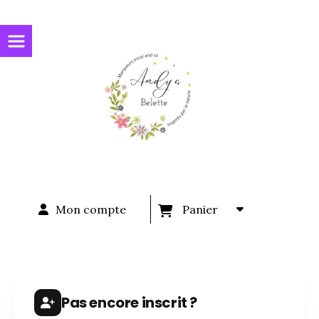
Panneau de gestion des cookies
Mon compte
Panier
Pas encore inscrit ?